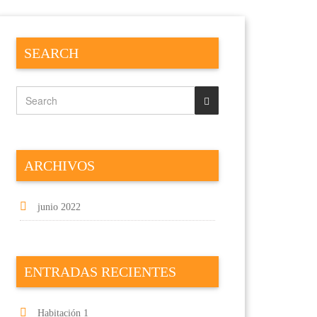
SEARCH
ARCHIVOS
junio 2022
ENTRADAS RECIENTES
Habitación 1