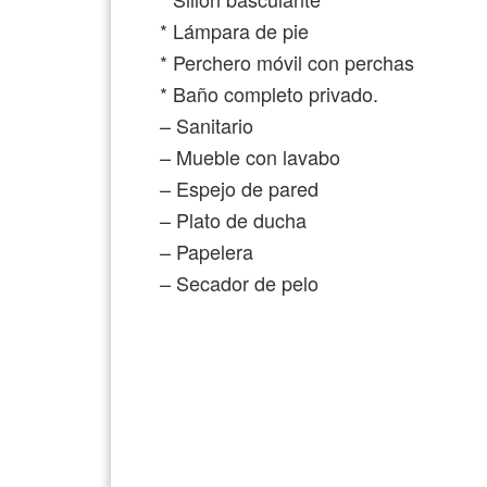
* Lámpara de pie
* Perchero móvil con perchas
* Baño completo privado.
– Sanitario
– Mueble con lavabo
– Espejo de pared
– Plato de ducha
– Papelera
– Secador de pelo