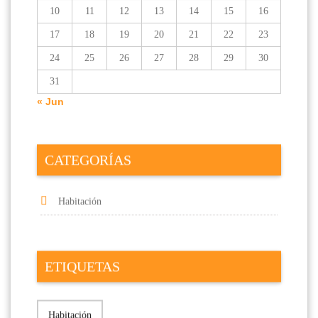
10
11
12
13
14
15
16
17
18
19
20
21
22
23
24
25
26
27
28
29
30
31
« Jun
CATEGORÍAS
Habitación
ETIQUETAS
Habitación