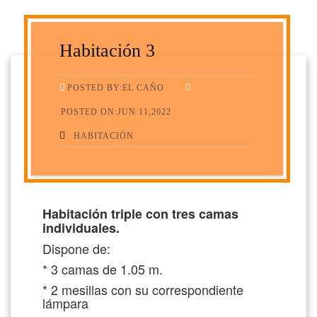
Habitación 3
POSTED BY:EL CAÑO
POSTED ON:JUN 11,2022
HABITACIÓN
Habitación triple con tres camas
individuales.
Dispone de:
* 3 camas de 1.05 m.
* 2 mesillas con su correspondiente
lámpara